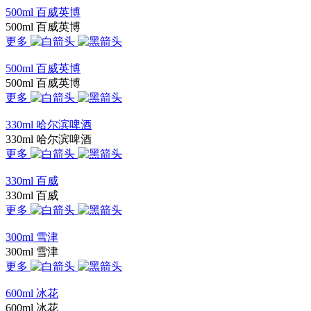
500ml 百威英博
500ml 百威英博
更多
500ml 百威英博
500ml 百威英博
更多
330ml 哈尔滨啤酒
330ml 哈尔滨啤酒
更多
330ml 百威
330ml 百威
更多
300ml 雪津
300ml 雪津
更多
600ml 冰花
600ml 冰花