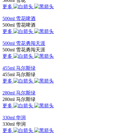
580ml 雪花
更多
500ml 雪花啤酒
500ml 雪花啤酒
更多
500ml 雪花勇闯天涯
500ml 雪花勇闯天涯
更多
455ml 马尔斯绿
455ml 马尔斯绿
更多
280ml 马尔斯绿
280ml 马尔斯绿
更多
330ml 华润
330ml 华润
更多