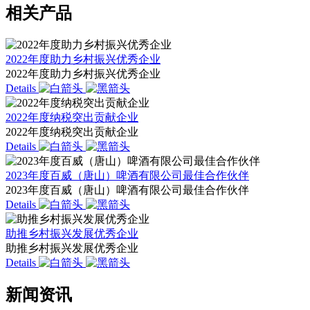
相关产品
2022年度助力乡村振兴优秀企业
2022年度助力乡村振兴优秀企业
Details
2022年度纳税突出贡献企业
2022年度纳税突出贡献企业
Details
2023年度百威（唐山）啤酒有限公司最佳合作伙伴
2023年度百威（唐山）啤酒有限公司最佳合作伙伴
Details
助推乡村振兴发展优秀企业
助推乡村振兴发展优秀企业
Details
新闻资讯