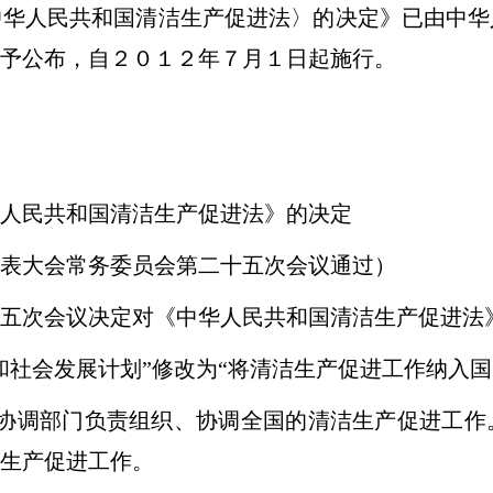
人民共和国清洁生产促进法〉的决定》已由中华
予公布，自２０１２年７月１日起施行。
人民共和国清洁生产促进法》的决定
表大会常务委员会第二十五次会议通过）
次会议决定对《中华人民共和国清洁生产促进法
会发展计划”修改为“将清洁生产促进工作纳入国
调部门负责组织、协调全国的清洁生产促进工作
生产促进工作。