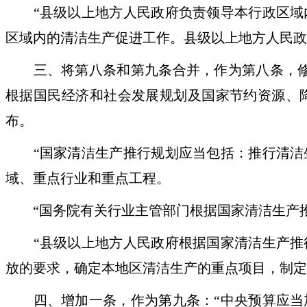
“县级以上地方人民政府负责领导本行政区域内
区域内的清洁生产促进工作。县级以上地方人民政
三、将第八条和第九条合并，作为第八条，修改
根据国民经济和社会发展规划及国家节约资源、
布。
“国家清洁生产推行规划应当包括：推行清洁生
域、重点行业和重点工程。
“国务院有关行业主管部门根据国家清洁生产推
“县级以上地方人民政府根据国家清洁生产推行
放的要求，确定本地区清洁生产的重点项目，制定
四、增加一条，作为第九条：“中央预算应当加