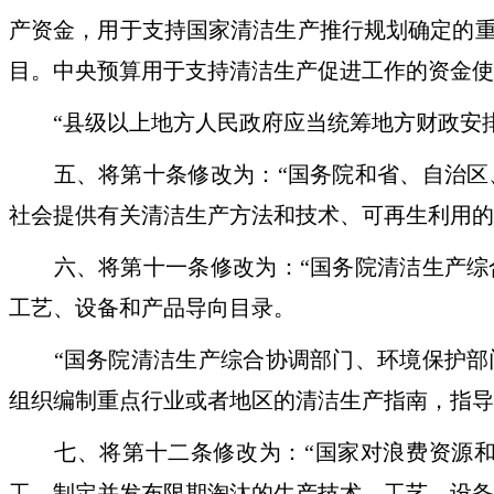
产资金，用于支持国家清洁生产推行规划确定的
目。中央预算用于支持清洁生产促进工作的资金使
“县级以上地方人民政府应当统筹地方财政安排
五、将第十条修改为：“国务院和省、自治区、
社会提供有关清洁生产方法和技术、可再生利用的
六、将第十一条修改为：“国务院清洁生产综合
工艺、设备和产品导向目录。
“国务院清洁生产综合协调部门、环境保护部门
组织编制重点行业或者地区的清洁生产指南，指导
七、将第十二条修改为：“国家对浪费资源和
工，制定并发布限期淘汰的生产技术、工艺、设备