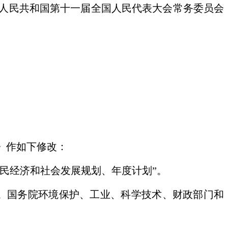
人民共和国第十一届全国人民代表大会常务委员会
》作如下修改：
民经济和社会发展规划、年度计划”。
。国务院环境保护、工业、科学技术、财政部门和