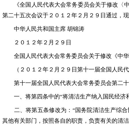
《全国人民代表大会常务委员会关于修改〈中华
第二十五次会议于２０１２年２月２９日通过，现
中华人民共和国主席 胡锦涛
２０１２年２月２９日
全国人民代表大会常务委员会关于修改《中华
（２０１２年２月２９日第十一届全国人民代
第十一届全国人民代表大会常务委员会第二十五
一、将第四条中的“将清洁生产纳入国民经济和社
二、将第五条修改为：“国务院清洁生产综合协
其他有关部门，按照各自的职责，负责有关的清洁