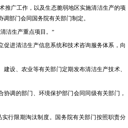
术推广工作，以及生态脆弱地区实施清洁生产的项
协调部门会同国务院有关部门制定。
清洁生产重点项目。”
立促进清洁生产信息系统和技术咨询服务体系，向
”
、建设、农业等有关部门定期发布清洁生产技术、
合协调的部门、环境保护部门会同同级有关部门，
实行限期淘汰制度。国务院有关部门按照职责分