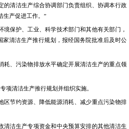
定的清洁生产综合协调部门负责组织、协调本行政
洁生产促进工作。”
环境保护、工业、科学技术部门和其他有关部门，
国家清洁生产推行规划，报经国务院批准后及时公
消耗、污染物排放水平确定开展清洁生产的重点领
专项清洁生产推行规划并组织实施。
地区节约资源、降低能源消耗、减少重点污染物排
政清洁生产专项资金和中央预算安排的其他清洁生