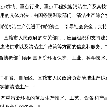
重点领域、重点行业、重点工程实施清洁生产及其技
用的具体办法，由国务院财政部门、清洁生产综合
的清洁生产促进工作的资金，引导社会资金，支持
直辖市人民政府的有关部门，应当组织和支持建
废物供求以及清洁生产政策等方面的信息和服务。
协调部门会同国务院环境保护、工业、科学技术
和省、自治区、直辖市人民政府负责清洁生产综
实施清洁生产。”
严重污染环境的落后生产技术、工艺、设备和产品
以及产品的名录。”