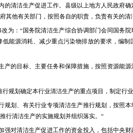
的清洁生产促进工作。县级以上地方人民政府确
府其他有关部门，按照各自的职责，负责有关的清
为：“国务院清洁生产综合协调部门会同国务院
降低能源消耗、减少重点污染物排放的要求，编制
产的目标、主要任务和保障措施，按照资源能源
行规划确定本行业清洁生产的重点项目，制定行业
规划、有关行业专项清洁生产推行规划，按照本
推行清洁生产的实施规划并组织落实。”
强对清洁生产促进工作的资金投入，包括中央财