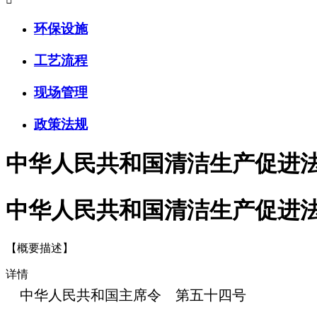
环保设施
工艺流程
现场管理
政策法规
中华人民共和国清洁生产促进
中华人民共和国清洁生产促进
【概要描述】
详情
中华人民共和国主席令 第五十四号